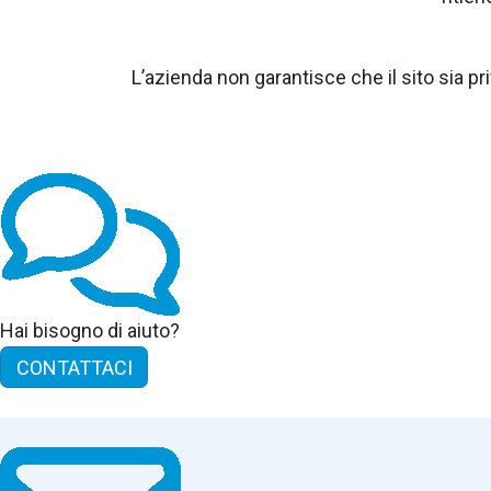
L’azienda non garantisce che il sito sia priv
Hai bisogno di aiuto?
CONTATTACI