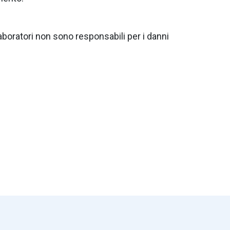
ollaboratori non sono responsabili per i danni