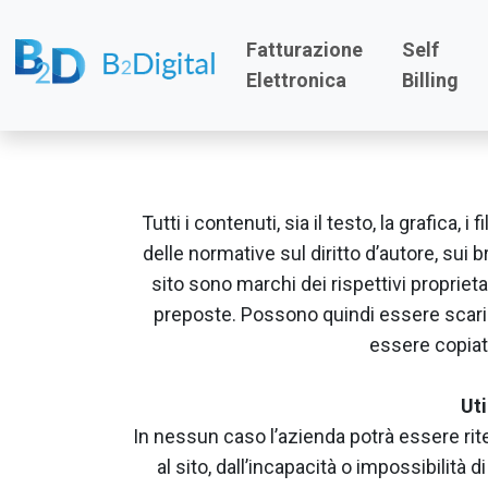
Fatturazione
Self
Elettronica
Billing
Tutti i contenuti, sia il testo, la grafica, 
delle normative sul diritto d’autore, sui 
sito sono marchi dei rispettivi proprieta
preposte. Possono quindi essere scarica
essere copiato
Uti
In nessun caso l’azienda potrà essere rit
al sito, dall’incapacità o impossibilità 